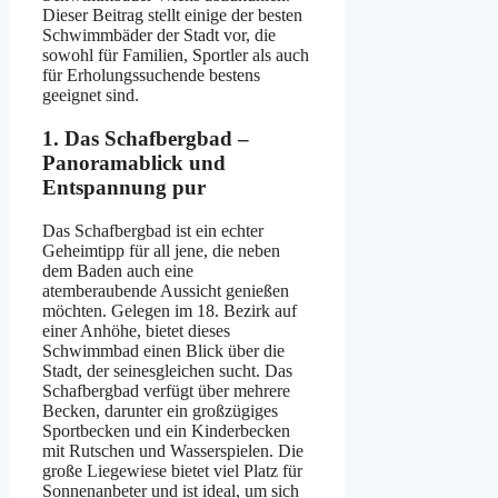
Dieser Beitrag stellt einige der besten
Schwimmbäder der Stadt vor, die
sowohl für Familien, Sportler als auch
für Erholungssuchende bestens
geeignet sind.
1. Das Schafbergbad –
Panoramablick und
Entspannung pur
Das Schafbergbad ist ein echter
Geheimtipp für all jene, die neben
dem Baden auch eine
atemberaubende Aussicht genießen
möchten. Gelegen im 18. Bezirk auf
einer Anhöhe, bietet dieses
Schwimmbad einen Blick über die
Stadt, der seinesgleichen sucht. Das
Schafbergbad verfügt über mehrere
Becken, darunter ein großzügiges
Sportbecken und ein Kinderbecken
mit Rutschen und Wasserspielen. Die
große Liegewiese bietet viel Platz für
Sonnenanbeter und ist ideal, um sich