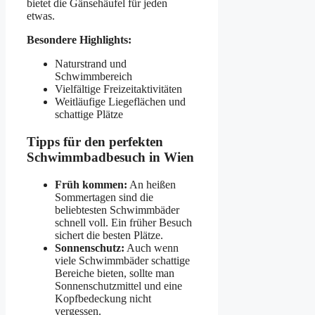
bietet die Gänsehäufel für jeden
etwas.
Besondere Highlights:
Naturstrand und
Schwimmbereich
Vielfältige Freizeitaktivitäten
Weitläufige Liegeflächen und
schattige Plätze
Tipps für den perfekten
Schwimmbadbesuch in Wien
Früh kommen:
An heißen
Sommertagen sind die
beliebtesten Schwimmbäder
schnell voll. Ein früher Besuch
sichert die besten Plätze.
Sonnenschutz:
Auch wenn
viele Schwimmbäder schattige
Bereiche bieten, sollte man
Sonnenschutzmittel und eine
Kopfbedeckung nicht
vergessen.