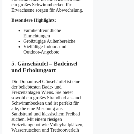
ein großes Schwimmbecken für
Erwachsene sorgen für Abwechslung.
Besondere Highlights:
Familienfreundliche
Einrichtungen
Großzügige Außenbereiche
Vielfältige Indoor- und
Outdoor-Angebote
5. Gänsehäufel – Badeinsel
und Erholungsort
Die Donauinsel Gänsehäufel ist eine
der beliebtesten Bade- und
Freizeitanlagen Wiens. Sie bietet
sowohl ein großes Strandbad als auch
Schwimmbecken und ist perfekt für
alle, die eine Mischung aus
Sandstrand und klassischem Freibad
suchen. Mit einem riesigen
Freizeitangebot wie Volleyballplätzen,
Wasserrutschen und Tretbootverleih